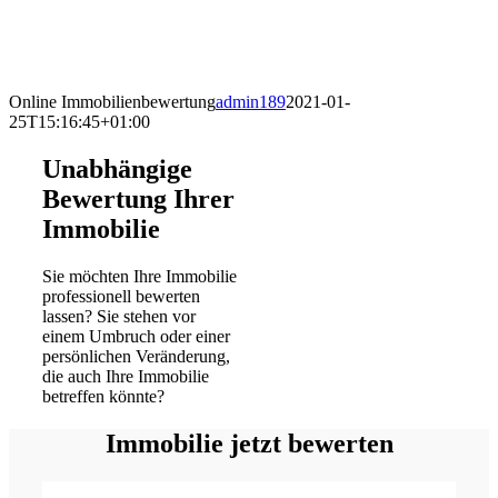
Online Immobilienbewertung
admin189
2021-01-
25T15:16:45+01:00
Unabhängige
Bewertung Ihrer
Immobilie
Sie möchten Ihre Immobilie
professionell bewerten
lassen? Sie stehen vor
einem Umbruch oder einer
persönlichen Veränderung,
die auch Ihre Immobilie
betreffen könnte?
Immobilie jetzt bewerten