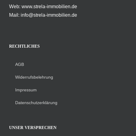
Web: www.strela-immobilien.de
Mail: info@strela-immobilien.de
RECHTLICHES
AGB
Widerrufsbelehrung
Impressum
Datenschutzerklärung
UNSER VERSPRECHEN