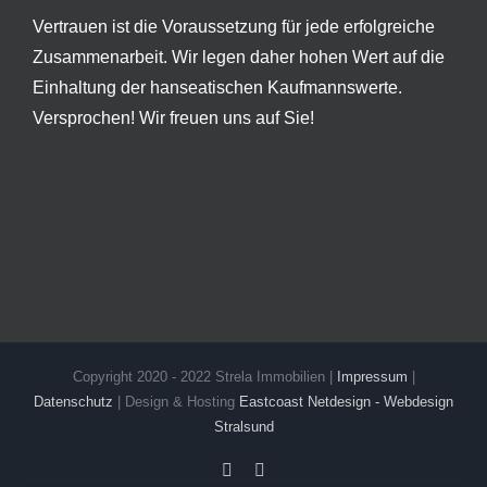
Vertrauen ist die Voraussetzung für jede erfolgreiche
Zusammenarbeit. Wir legen daher hohen Wert auf die
Einhaltung der hanseatischen Kaufmannswerte.
Versprochen! Wir freuen uns auf Sie!
Copyright 2020 - 2022 Strela Immobilien |
Impressum
|
Datenschutz
| Design & Hosting
Eastcoast Netdesign - Webdesign
Stralsund
Facebook
Instagram